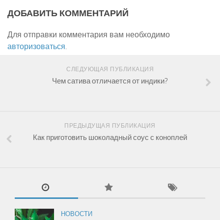
ДОБАВИТЬ КОММЕНТАРИЙ
Для отправки комментария вам необходимо
авторизоваться
.
ься с нашими сотрудниками, которые окажут помощь в
СЛЕДУЮЩАЯ ПУБЛИКАЦИЯ
Чем сатива отличается от индики?
ПРЕДЫДУЩАЯ ПУБЛИКАЦИЯ
Как приготовить шоколадный соус с коноплей
НОВОСТИ